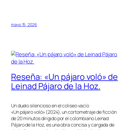
mayo 15, 2026
Reseña: «Un pájaro voló» de
Leinad Pájaro de la Hoz.
Un duelo silencioso en el coliseo vacío
«Un pájaro voló» (2024), un cortometraje de ficción
de 20 minutos dirigido por el colombiano Leinad
Pájaro de la Hoz, es una obra concisa y cargada de