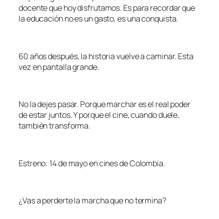
docente que hoy disfrutamos. Es para recordar que
la educación no es un gasto, es una conquista.
60 años después, la historia vuelve a caminar. Esta
vez en pantalla grande.
No la dejes pasar. Porque marchar es el real poder
de estar juntos. Y porque el cine, cuando duele,
también transforma.
Estreno: 14 de mayo en cines de Colombia.
¿Vas a perderte la marcha que no termina?