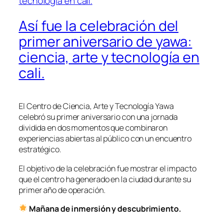
Así fue la celebración del
primer aniversario de yawa:
ciencia, arte y tecnología en
cali.
El Centro de Ciencia, Arte y Tecnología Yawa
celebró su primer aniversario con una jornada
dividida en dos momentos que combinaron
experiencias abiertas al público con un encuentro
estratégico.
El objetivo de la celebración fue mostrar el impacto
que el centro ha generado en la ciudad durante su
primer año de operación.
Mañana de inmersión y descubrimiento.