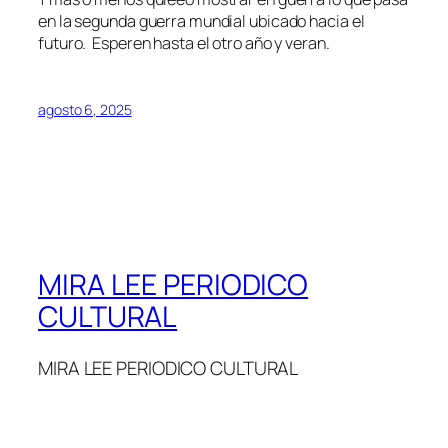
en la segunda guerra mundial ubicado hacia el
futuro. Esperen hasta el otro año y veran.
agosto 6, 2025
MIRA LEE PERIODICO
CULTURAL
MIRA LEE PERIODICO CULTURAL