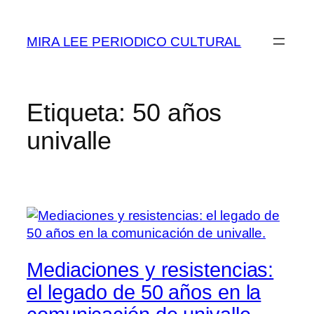
Saltar
al
MIRA LEE PERIODICO CULTURAL
contenido
Etiqueta:
50 años
univalle
Mediaciones y resistencias:
el legado de 50 años en la