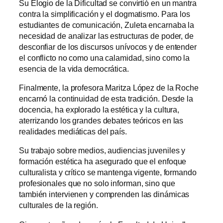
Su Elogio de la Dificultad se convirtió en un mantra
contra la simplificación y el dogmatismo. Para los
estudiantes de comunicación, Zuleta encarnaba la
necesidad de analizar las estructuras de poder, de
desconfiar de los discursos unívocos y de entender
el conflicto no como una calamidad, sino como la
esencia de la vida democrática.
Finalmente, la profesora Maritza López de la Roche
encarnó la continuidad de esta tradición. Desde la
docencia, ha explorado la estética y la cultura,
aterrizando los grandes debates teóricos en las
realidades mediáticas del país.
Su trabajo sobre medios, audiencias juveniles y
formación estética ha asegurado que el enfoque
culturalista y crítico se mantenga vigente, formando
profesionales que no solo informan, sino que
también intervienen y comprenden las dinámicas
culturales de la región.