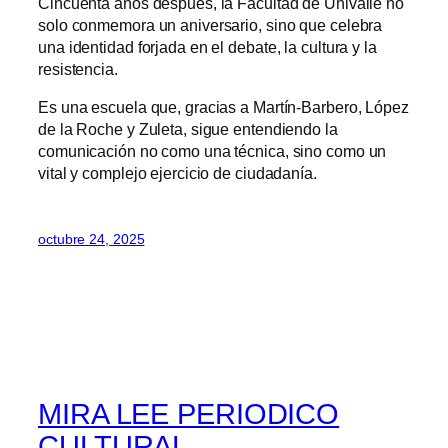
Cincuenta años después, la Facultad de Univalle no
solo conmemora un aniversario, sino que celebra
una identidad forjada en el debate, la cultura y la
resistencia.
Es una escuela que, gracias a Martín-Barbero, López
de la Roche y Zuleta, sigue entendiendo la
comunicación no como una técnica, sino como un
vital y complejo ejercicio de ciudadanía.
octubre 24, 2025
MIRA LEE PERIODICO
CULTURAL