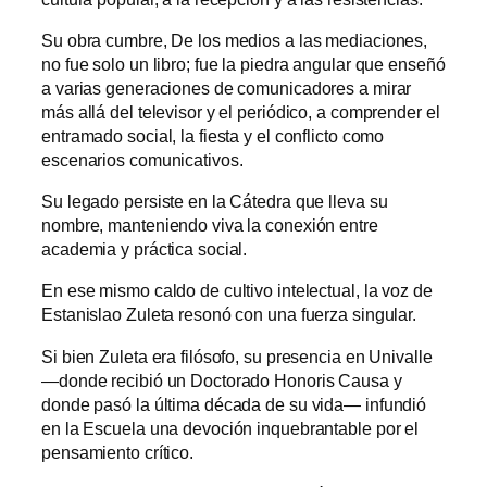
Su obra cumbre, De los medios a las mediaciones,
no fue solo un libro; fue la piedra angular que enseñó
a varias generaciones de comunicadores a mirar
más allá del televisor y el periódico, a comprender el
entramado social, la fiesta y el conflicto como
escenarios comunicativos.
Su legado persiste en la Cátedra que lleva su
nombre, manteniendo viva la conexión entre
academia y práctica social.
En ese mismo caldo de cultivo intelectual, la voz de
Estanislao Zuleta resonó con una fuerza singular.
Si bien Zuleta era filósofo, su presencia en Univalle
—donde recibió un Doctorado Honoris Causa y
donde pasó la última década de su vida— infundió
en la Escuela una devoción inquebrantable por el
pensamiento crítico.