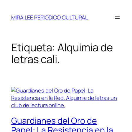
Saltar
al
MIRA LEE PERIODICO CULTURAL
contenido
Etiqueta:
Alquimia de
letras cali.
Guardianes del Oro de
Papel: La Resistencia en la