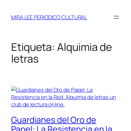
Saltar
al
MIRA LEE PERIODICO CULTURAL
contenido
Etiqueta:
Alquimia de
letras
Guardianes del Oro de
Papel: La Resistencia en la