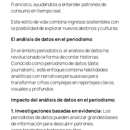
Francisco, ayudándola a entender patrones de
consumo en tiempo real.
Este estilo de vida combina ingresos sostenibles con
la posibilidad de explorar nuevos destinos y culturas.
El análisis de datos en el periodismo
.
En el ámbito periodístico, el análisis de datos ha
revolucionado la forma de contar historias.
Conocido como periodismo de datos (data
journalism), este enfoque combina habilidades
analíticas con narrativas persuasivas para
transformar cifras complejas en reportajes claros,
visuales y profundos.
Impacto del análisis de datos en el periodismo
.
1. Investigaciones basadas en evidencia:
Los
periodistas de datos pueden analizar grandes bases
de información para descubrir patrones,