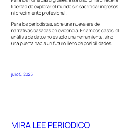
libertad de explorar el mundo sin sacrificar ingresos
ni crecimiento profesional.
Para los periodistas, abre una nueva era de
narrativas basadas en evidencia. En ambos casos, el
análisis de datos no es solo una herramienta, sino
una puerta hacia un futuro lleno de posibilidades.
julio 5, 2025
MIRA LEE PERIODICO