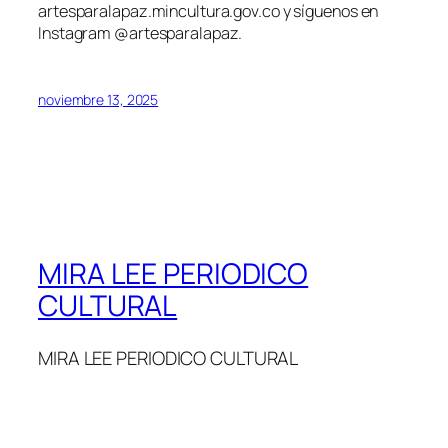
artesparalapaz.mincultura.gov.co y síguenos en
Instagram @artesparalapaz.
noviembre 13, 2025
MIRA LEE PERIODICO
CULTURAL
MIRA LEE PERIODICO CULTURAL