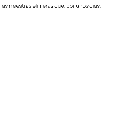
ras maestras efímeras que, por unos días,