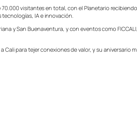
e 70.000 visitantes en total, con el Planetario recibien
tecnologías, IA e innovación.
riana y San Buenaventura, y con eventos como FICCALI, 
 Cali para tejer conexiones de valor, y su aniversario m