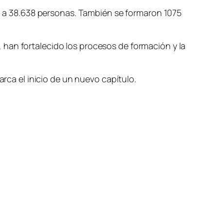
do a 38.638 personas. También se formaron 1075
han fortalecido los procesos de formación y la
arca el inicio de un nuevo capítulo.