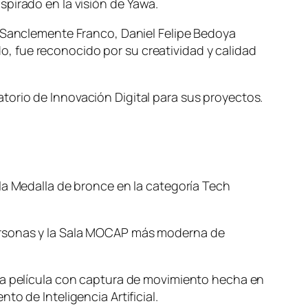
pirado en la visión de Yawa.
a Sanclemente Franco, Daniel Felipe Bedoya
, fue reconocido por su creatividad y calidad
torio de Innovación Digital para sus proyectos.
la Medalla de bronce en la categoría Tech
personas y la Sala MOCAP más moderna de
era película con captura de movimiento hecha en
o de Inteligencia Artificial.