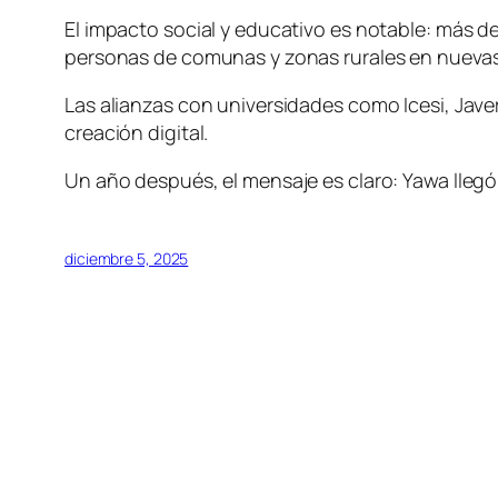
El impacto social y educativo es notable: más d
personas de comunas y zonas rurales en nuevas 
Las alianzas con universidades como Icesi, Jave
creación digital.
Un año después, el mensaje es claro: Yawa llegó a
diciembre 5, 2025