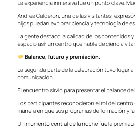
La experiencia inmersiva fue un punto clave. Mu
Andrea Calderón, una de las visitantes, expresó
hijos puedan explorar ciencia y tecnología de es
La gente destacó la calidad de los contenidos y
espacio así: un centro que hable de ciencia y t
Balance, futuro y premiación.
La segunda parte de la celebración tuvo lugar a
comunicación.
El encuentro sirvió para presentar el balance de
Los participantes reconocieron el rol del centro
manera en que sus programas de formación y la
Un momento central de la noche fue la premiació