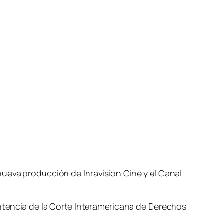
nueva producción de Inravisión Cine y el Canal
entencia de la Corte Interamericana de Derechos