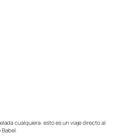
lada cualquiera: esto es un viaje directo al
 Babel.