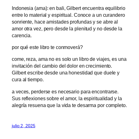
Indonesia (ama): en bali, Gilbert encuentra equilibrio
entre lo material y espiritual. Conoce a un curandero
sonriente, hace amistades profundas y se abre al
amor otra vez, pero desde la plenitud y no desde la
carencia.
por qué este libro te conmoverá?
come, reza, ama no es solo un libro de viajes, es una
invitación del cambio del dolor en crecimiento.
Gilbert escribe desde una honestidad que duele y
cura al tiempo.
a veces, perderse es necesario para encontrarse.
Sus reflexiones sobre el amor, la espiritualidad y la
alegría resuena que la vida te desarma por completo.
julio 2, 2025