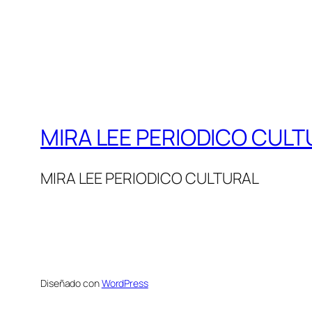
MIRA LEE PERIODICO CULT
MIRA LEE PERIODICO CULTURAL
Diseñado con
WordPress