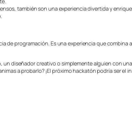
te.
ensos, también son una experiencia divertida y enrique
.
 de programación. Es una experiencia que combina apr
, un diseñador creativo o simplemente alguien con una
nimas a probarlo? ¡El próximo hackatón podría ser el in