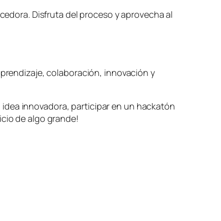
cedora. Disfruta del proceso y aprovecha al
endizaje, colaboración, innovación y
 idea innovadora, participar en un hackatón
icio de algo grande!