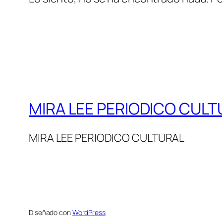
MIRA LEE PERIODICO CULT
MIRA LEE PERIODICO CULTURAL
Diseñado con
WordPress