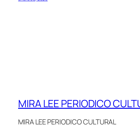
MIRA LEE PERIODICO CULT
MIRA LEE PERIODICO CULTURAL