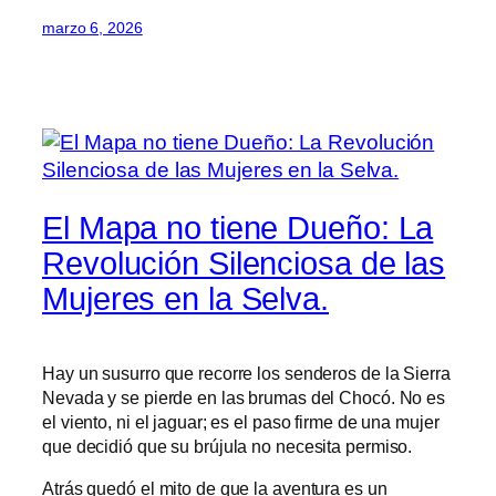
marzo 6, 2026
El Mapa no tiene Dueño: La
Revolución Silenciosa de las
Mujeres en la Selva.
Hay un susurro que recorre los senderos de la Sierra
Nevada y se pierde en las brumas del Chocó. No es
el viento, ni el jaguar; es el paso firme de una mujer
que decidió que su brújula no necesita permiso.
Atrás quedó el mito de que la aventura es un