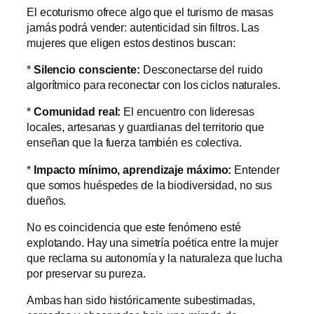
El ecoturismo ofrece algo que el turismo de masas
jamás podrá vender: autenticidad sin filtros. Las
mujeres que eligen estos destinos buscan:
*
Silencio consciente:
Desconectarse del ruido
algorítmico para reconectar con los ciclos naturales.
*
Comunidad real:
El encuentro con lideresas
locales, artesanas y guardianas del territorio que
enseñan que la fuerza también es colectiva.
*
Impacto mínimo, aprendizaje máximo:
Entender
que somos huéspedes de la biodiversidad, no sus
dueños.
No es coincidencia que este fenómeno esté
explotando. Hay una simetría poética entre la mujer
que reclama su autonomía y la naturaleza que lucha
por preservar su pureza.
Ambas han sido históricamente subestimadas,