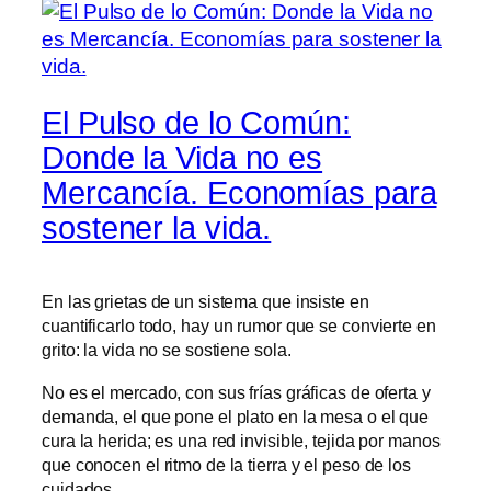
El Pulso de lo Común:
Donde la Vida no es
Mercancía. Economías para
sostener la vida.
En las grietas de un sistema que insiste en
cuantificarlo todo, hay un rumor que se convierte en
grito: la vida no se sostiene sola.
No es el mercado, con sus frías gráficas de oferta y
demanda, el que pone el plato en la mesa o el que
cura la herida; es una red invisible, tejida por manos
que conocen el ritmo de la tierra y el peso de los
cuidados.