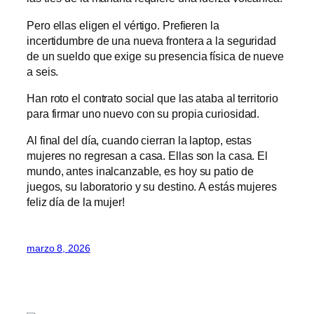
Pero ellas eligen el vértigo. Prefieren la
incertidumbre de una nueva frontera a la seguridad
de un sueldo que exige su presencia física de nueve
a seis.
Han roto el contrato social que las ataba al territorio
para firmar uno nuevo con su propia curiosidad.
Al final del día, cuando cierran la laptop, estas
mujeres no regresan a casa. Ellas son la casa. El
mundo, antes inalcanzable, es hoy su patio de
juegos, su laboratorio y su destino. A estás mujeres
feliz día de la mujer!
marzo 8, 2026