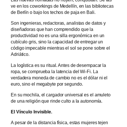
ve en los coworkings de Medellín, en las bibliotecas
de Berlín o bajo los techos de paja en Bali.
Son ingenieras, redactoras, analistas de datos y
diseñadoras que han comprendido que la
productividad no es una silla ergonómica en un
cubículo gris, sino la capacidad de entregar un
código impecable mientras el sol se pone sobre el
Adriático.
La logística es su ritual. Antes de desempacar la
ropa, se comprueba la latencia del Wi-Fi. La
verdadera moneda de cambio no es el dólar ni el
euro, sino el megabyte por segundo.
En su mochila, el cargador universal es el amuleto
de una religión que rinde culto a la autonomía.
El Vínculo Invisible.
A pesar de la distancia física, estas mujeres tejen