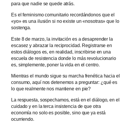
para que nadie se quede atrás.
Es el feminismo comunitario recordándonos que el
«yo» es una ilusión si no existe un «nosotras» que lo
sostenga.
Este 8 de marzo, la invitación es a desaprender la
escasez y abrazar la reciprocidad. Registrarse en
estos diálogos es, en realidad, inscribirse en una
escuela de resistencia donde lo más revolucionario
es, simplemente, poner la vida en el centro.
Mientras el mundo sigue su marcha frenética hacia el
consumo, aquí nos detenemos a preguntar: ¿qué es
lo que realmente nos mantiene en pie?
La respuesta, sospechamos, está en el diálogo, en el
cuidado y en la terca insistencia de que otra
economía no solo es posible, sino que ya está
ocurriendo.