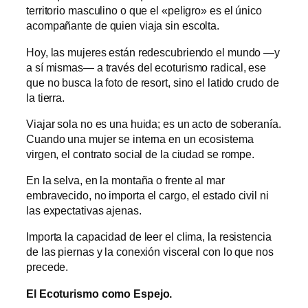
territorio masculino o que el «peligro» es el único
acompañante de quien viaja sin escolta.
Hoy, las mujeres están redescubriendo el mundo —y
a sí mismas— a través del ecoturismo radical, ese
que no busca la foto de resort, sino el latido crudo de
la tierra.
Viajar sola no es una huida; es un acto de soberanía.
Cuando una mujer se interna en un ecosistema
virgen, el contrato social de la ciudad se rompe.
En la selva, en la montaña o frente al mar
embravecido, no importa el cargo, el estado civil ni
las expectativas ajenas.
Importa la capacidad de leer el clima, la resistencia
de las piernas y la conexión visceral con lo que nos
precede.
El Ecoturismo como Espejo.