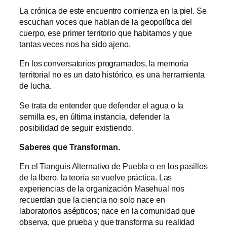
La crónica de este encuentro comienza en la piel. Se
escuchan voces que hablan de la geopolítica del
cuerpo, ese primer territorio que habitamos y que
tantas veces nos ha sido ajeno.
En los conversatorios programados, la memoria
territorial no es un dato histórico, es una herramienta
de lucha.
Se trata de entender que defender el agua o la
semilla es, en última instancia, defender la
posibilidad de seguir existiendo.
Saberes que Transforman.
En el Tianguis Alternativo de Puebla o en los pasillos
de la Ibero, la teoría se vuelve práctica. Las
experiencias de la organización Masehual nos
recuerdan que la ciencia no solo nace en
laboratorios asépticos; nace en la comunidad que
observa, que prueba y que transforma su realidad