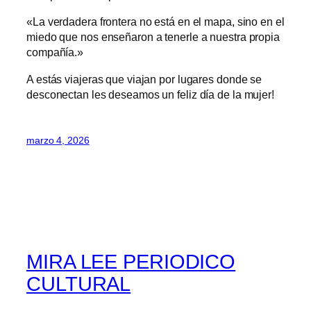
«La verdadera frontera no está en el mapa, sino en el
miedo que nos enseñaron a tenerle a nuestra propia
compañía.»
A estás viajeras que viajan por lugares donde se
desconectan les deseamos un feliz día de la mujer!
marzo 4, 2026
MIRA LEE PERIODICO
CULTURAL