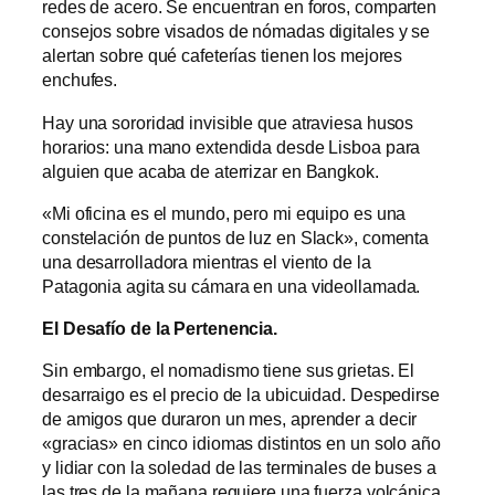
redes de acero. Se encuentran en foros, comparten
consejos sobre visados de nómadas digitales y se
alertan sobre qué cafeterías tienen los mejores
enchufes.
Hay una sororidad invisible que atraviesa husos
horarios: una mano extendida desde Lisboa para
alguien que acaba de aterrizar en Bangkok.
«Mi oficina es el mundo, pero mi equipo es una
constelación de puntos de luz en Slack», comenta
una desarrolladora mientras el viento de la
Patagonia agita su cámara en una videollamada.
El Desafío de la Pertenencia.
Sin embargo, el nomadismo tiene sus grietas. El
desarraigo es el precio de la ubicuidad. Despedirse
de amigos que duraron un mes, aprender a decir
«gracias» en cinco idiomas distintos en un solo año
y lidiar con la soledad de las terminales de buses a
las tres de la mañana requiere una fuerza volcánica.