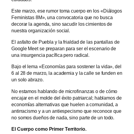
Este marzo, ese rumor toma cuerpo en los «Diálogos
Feministas 8M», una convocatoria que no busca
decorar la agenda, sino sacudir los cimientos de
nuestra organización social.
El asfalto de Puebla y la frialdad de las pantallas de
Google Meet se preparan para ser el escenario de
una insurgencia pacífica pero radical.
Bajo el lema «Economías para sostener la vida», del
6 al 28 de marzo, la academia y la calle se funden en
un solo abrazo.
No estamos hablando de microfinanzas o de cómo
encajar en el molde del éxito patriarcal; hablamos de
economías alternativas que huelen a comunidad, a
antirracismo y a un antiespecismo que reconoce que
no somos dueños de nada, sino parte de un todo.
El Cuerpo como Primer Territorio.