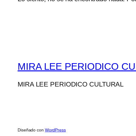
MIRA LEE PERIODICO C
MIRA LEE PERIODICO CULTURAL
Diseñado con
WordPress