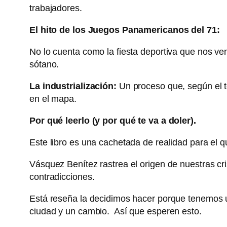
trabajadores.
El hito de los Juegos Panamericanos del 71:
No lo cuenta como la fiesta deportiva que nos ven
sótano.
La industrialización:
Un proceso que, según el t
en el mapa.
Por qué leerlo (y por qué te va a doler).
Este libro es una cachetada de realidad para el 
Vásquez Benítez rastrea el origen de nuestras cri
contradicciones.
Está reseña la decidimos hacer porque tenemos u
ciudad y un cambio. Así que esperen esto.