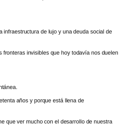
 infraestructura de lujo y una deuda social de
fronteras invisibles que hoy todavía nos duelen
ntánea.
setenta años y porque está llena de
e que ver mucho con el desarrollo de nuestra