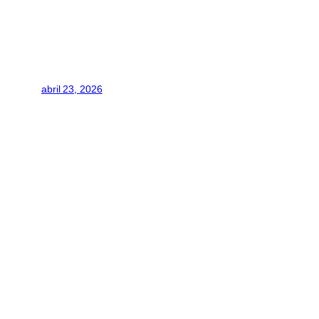
abril 23, 2026