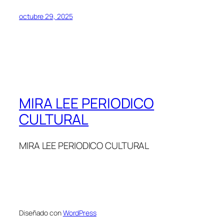
octubre 29, 2025
MIRA LEE PERIODICO
CULTURAL
MIRA LEE PERIODICO CULTURAL
Diseñado con
WordPress