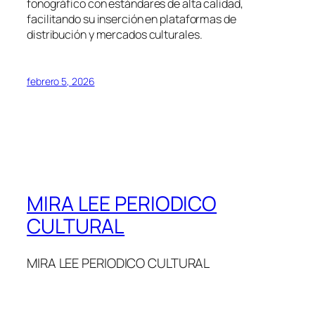
fonográfico con estándares de alta calidad,
facilitando su inserción en plataformas de
distribución y mercados culturales.
febrero 5, 2026
MIRA LEE PERIODICO
CULTURAL
MIRA LEE PERIODICO CULTURAL