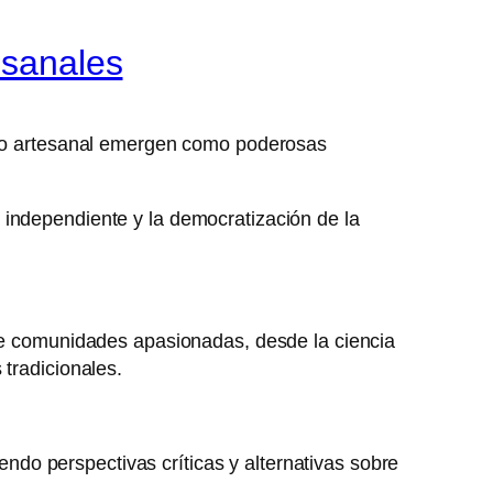
esanales
ibro artesanal emergen como poderosas
 independiente y la democratización de la
 de comunidades apasionadas, desde la ciencia
 tradicionales.
do perspectivas críticas y alternativas sobre