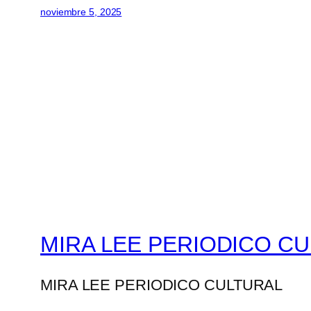
noviembre 5, 2025
MIRA LEE PERIODICO C
MIRA LEE PERIODICO CULTURAL