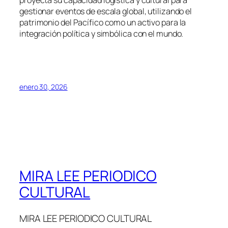
gestionar eventos de escala global, utilizando el
patrimonio del Pacífico como un activo para la
integración política y simbólica con el mundo.
enero 30, 2026
MIRA LEE PERIODICO
CULTURAL
MIRA LEE PERIODICO CULTURAL