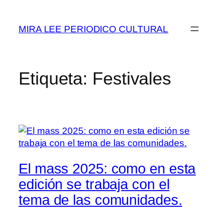
Saltar
al
MIRA LEE PERIODICO CULTURAL
contenido
Etiqueta:
Festivales
El mass 2025: como en esta
edición se trabaja con el
tema de las comunidades.