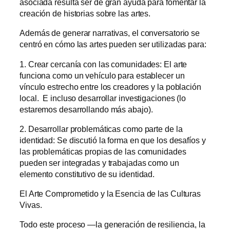
asociada resulta ser de gran ayuda para fomentar la
creación de historias sobre las artes.
Además de generar narrativas, el conversatorio se
centró en cómo las artes pueden ser utilizadas para:
1. Crear cercanía con las comunidades: El arte
funciona como un vehículo para establecer un
vínculo estrecho entre los creadores y la población
local. E incluso desarrollar investigaciones (lo
estaremos desarrollando más abajo).
2. Desarrollar problemáticas como parte de la
identidad: Se discutió la forma en que los desafíos y
las problemáticas propias de las comunidades
pueden ser integradas y trabajadas como un
elemento constitutivo de su identidad.
El Arte Comprometido y la Esencia de las Culturas
Vivas.
Todo este proceso —la generación de resiliencia, la