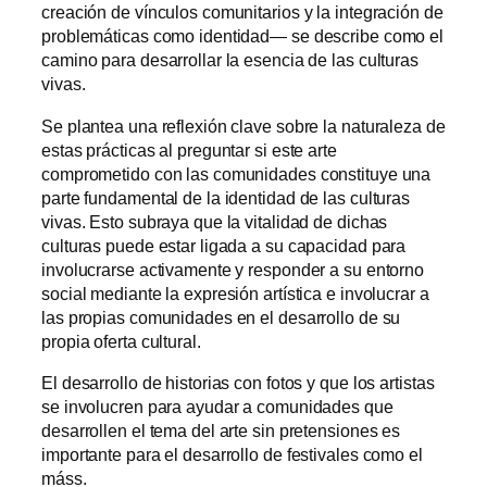
creación de vínculos comunitarios y la integración de
problemáticas como identidad— se describe como el
camino para desarrollar la esencia de las culturas
vivas.
Se plantea una reflexión clave sobre la naturaleza de
estas prácticas al preguntar si este arte
comprometido con las comunidades constituye una
parte fundamental de la identidad de las culturas
vivas. Esto subraya que la vitalidad de dichas
culturas puede estar ligada a su capacidad para
involucrarse activamente y responder a su entorno
social mediante la expresión artística e involucrar a
las propias comunidades en el desarrollo de su
propia oferta cultural.
El desarrollo de historias con fotos y que los artistas
se involucren para ayudar a comunidades que
desarrollen el tema del arte sin pretensiones es
importante para el desarrollo de festivales como el
máss.