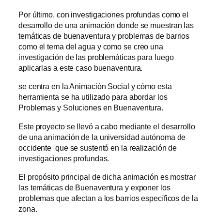
Por último, con investigaciones profundas como el
desarrollo de una animación donde se muestran las
temáticas de buenaventura y problemas de barrios
como el tema del agua y como se creo una
investigación de las problemáticas para luego
aplicarlas a este caso buenaventura.
se centra en la Animación Social y cómo esta
herramienta se ha utilizado para abordar los
Problemas y Soluciones en Buenaventura.
Este proyecto se llevó a cabo mediante el desarrollo
de una animación de la universidad autónoma de
occidente que se sustentó en la realización de
investigaciones profundas.
El propósito principal de dicha animación es mostrar
las temáticas de Buenaventura y exponer los
problemas que afectan a los barrios específicos de la
zona.