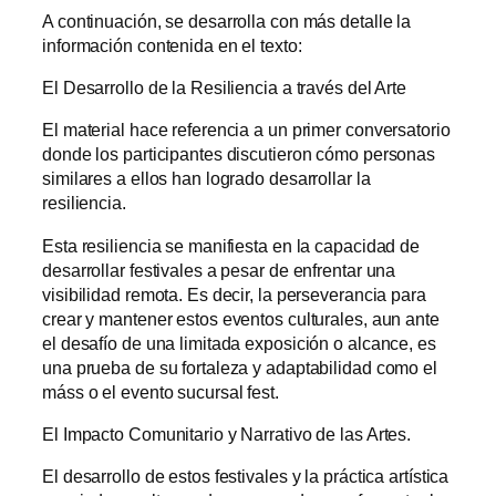
A continuación, se desarrolla con más detalle la
información contenida en el texto:
El Desarrollo de la Resiliencia a través del Arte
El material hace referencia a un primer conversatorio
donde los participantes discutieron cómo personas
similares a ellos han logrado desarrollar la
resiliencia.
Esta resiliencia se manifiesta en la capacidad de
desarrollar festivales a pesar de enfrentar una
visibilidad remota. Es decir, la perseverancia para
crear y mantener estos eventos culturales, aun ante
el desafío de una limitada exposición o alcance, es
una prueba de su fortaleza y adaptabilidad como el
máss o el evento sucursal fest.
El Impacto Comunitario y Narrativo de las Artes.
El desarrollo de estos festivales y la práctica artística