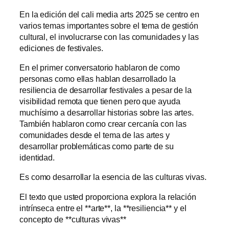
En la edición del cali media arts 2025 se centro en
varios temas importantes sobre el tema de gestión
cultural, el involucrarse con las comunidades y las
ediciones de festivales.
En el primer conversatorio hablaron de como
personas como ellas hablan desarrollado la
resiliencia de desarrollar festivales a pesar de la
visibilidad remota que tienen pero que ayuda
muchísimo a desarrollar historias sobre las artes.
También hablaron como crear cercanía con las
comunidades desde el tema de las artes y
desarrollar problemáticas como parte de su
identidad.
Es como desarrollar la esencia de las culturas vivas.
El texto que usted proporciona explora la relación
intrínseca entre el **arte**, la **resiliencia** y el
concepto de **culturas vivas**