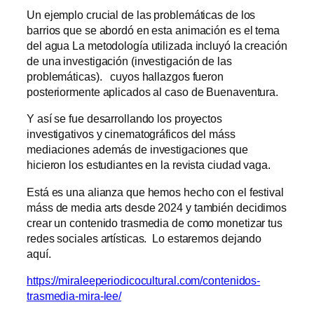
Un ejemplo crucial de las problemáticas de los
barrios que se abordó en esta animación es el tema
del agua La metodología utilizada incluyó la creación
de una investigación (investigación de las
problemáticas). cuyos hallazgos fueron
posteriormente aplicados al caso de Buenaventura.
Y así se fue desarrollando los proyectos
investigativos y cinematográficos del máss
mediaciones además de investigaciones que
hicieron los estudiantes en la revista ciudad vaga.
Está es una alianza que hemos hecho con el festival
máss de media arts desde 2024 y también decidimos
crear un contenido trasmedia de como monetizar tus
redes sociales artísticas. Lo estaremos dejando
aquí.
https://miraleeperiodicocultural.com/contenidos-
trasmedia-mira-lee/