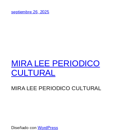
septiembre 26, 2025
MIRA LEE PERIODICO
CULTURAL
MIRA LEE PERIODICO CULTURAL
Diseñado con
WordPress