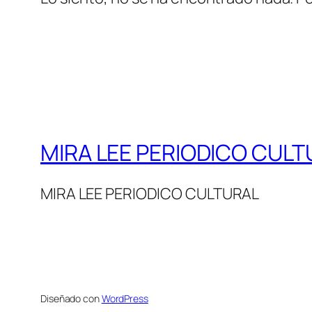
MIRA LEE PERIODICO CULT
MIRA LEE PERIODICO CULTURAL
Diseñado con
WordPress