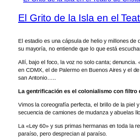
El Grito de la Isla en el Teat
El estadio es una cápsula de helio y millones de 
su mayoría, no entiende que lo que está escucha
Allí, bajo el foco, la voz no solo canta; denunci
en CDMX, el de Palermo en Buenos Aires y el de 
san Antonio…..
La gentrificación es el colonialismo con filtro
Vimos la coreografía perfecta, el brillo de la piel
secuencia de camiones de mudanza y abuelas llora
La «Ley 60» y sus primas hermanas en toda la re
paraíso, pero desprecian al paraíso.