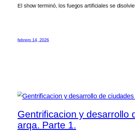
El show terminó, los fuegos artificiales se disolvi
febrero 14, 2026
Gentrificacion y desarrollo
arqa. Parte 1.