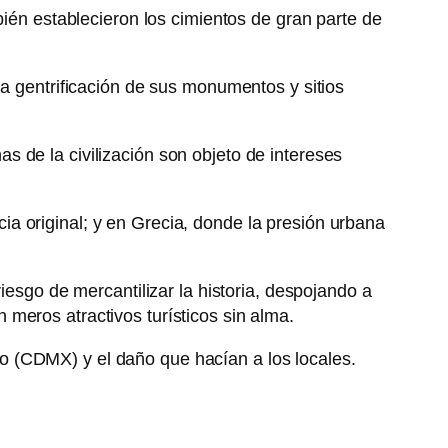
bién establecieron los cimientos de gran parte de
la gentrificación de sus monumentos y sitios
 de la civilización son objeto de intereses
a original; y en Grecia, donde la presión urbana
iesgo de mercantilizar la historia, despojando a
meros atractivos turísticos sin alma.
o (CDMX) y el daño que hacían a los locales.