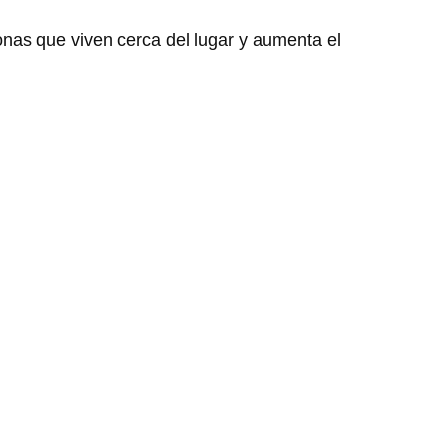
nas que viven cerca del lugar y aumenta el