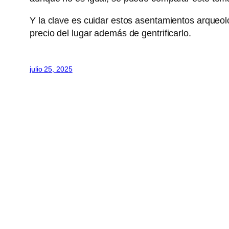
Y la clave es cuidar estos asentamientos arqueo
precio del lugar además de gentrificarlo.
julio 25, 2025