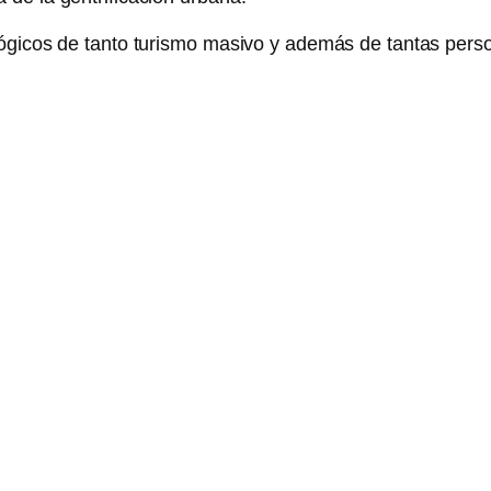
lógicos de tanto turismo masivo y además de tantas perso