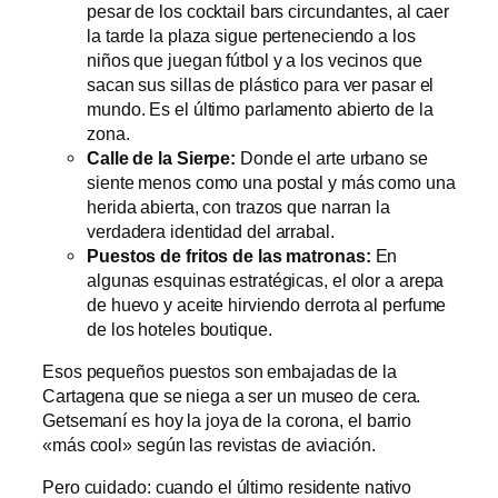
pesar de los cocktail bars circundantes, al caer
la tarde la plaza sigue perteneciendo a los
niños que juegan fútbol y a los vecinos que
sacan sus sillas de plástico para ver pasar el
mundo. Es el último parlamento abierto de la
zona.
Calle de la Sierpe:
Donde el arte urbano se
siente menos como una postal y más como una
herida abierta, con trazos que narran la
verdadera identidad del arrabal.
Puestos de fritos de las matronas:
En
algunas esquinas estratégicas, el olor a arepa
de huevo y aceite hirviendo derrota al perfume
de los hoteles boutique.
Esos pequeños puestos son embajadas de la
Cartagena que se niega a ser un museo de cera.
Getsemaní es hoy la joya de la corona, el barrio
«más cool» según las revistas de aviación.
Pero cuidado: cuando el último residente nativo