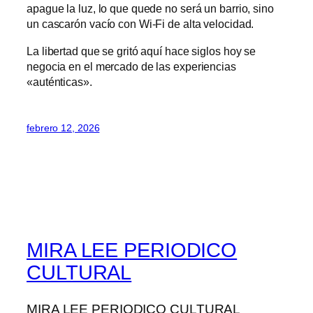
apague la luz, lo que quede no será un barrio, sino
un cascarón vacío con Wi-Fi de alta velocidad.
La libertad que se gritó aquí hace siglos hoy se
negocia en el mercado de las experiencias
«auténticas».
febrero 12, 2026
MIRA LEE PERIODICO
CULTURAL
MIRA LEE PERIODICO CULTURAL