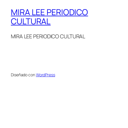
MIRA LEE PERIODICO
CULTURAL
MIRA LEE PERIODICO CULTURAL
Diseñado con
WordPress