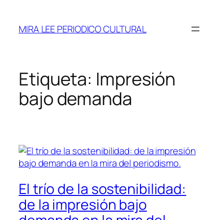
Saltar
al
MIRA LEE PERIODICO CULTURAL
contenido
Etiqueta:
Impresión
bajo demanda
El trío de la sostenibilidad:
de la impresión bajo