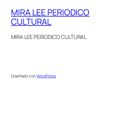
MIRA LEE PERIODICO
CULTURAL
MIRA LEE PERIODICO CULTURAL
Diseñado con
WordPress