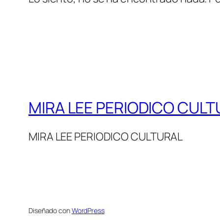
MIRA LEE PERIODICO CULT
MIRA LEE PERIODICO CULTURAL
Diseñado con
WordPress