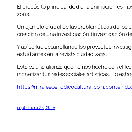
El propósito principal de dicha animación es mo
zona.
Un ejemplo crucial de las problemáticas de los 
creación de una investigación (investigación d
Y así se fue desarrollando los proyectos invest
estudiantes en la revista ciudad vaga.
Está es una alianza que hemos hecho con el fe
monetizar tus redes sociales artísticas. Lo est
https://miraleeperiodicocultural.com/contenido
septiembre 26, 2025