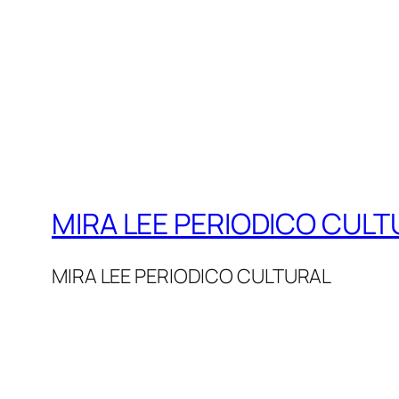
MIRA LEE PERIODICO CULT
MIRA LEE PERIODICO CULTURAL