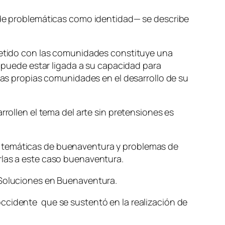
n de problemáticas como identidad— se describe
ometido con las comunidades constituye una
s puede estar ligada a su capacidad para
 las propias comunidades en el desarrollo de su
rrollen el tema del arte sin pretensiones es
s temáticas de buenaventura y problemas de
rlas a este caso buenaventura.
y Soluciones en Buenaventura.
ccidente que se sustentó en la realización de