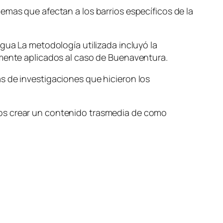
emas que afectan a los barrios específicos de la
gua La metodología utilizada incluyó la
rmente aplicados al caso de Buenaventura.
s de investigaciones que hicieron los
mos crear un contenido trasmedia de como