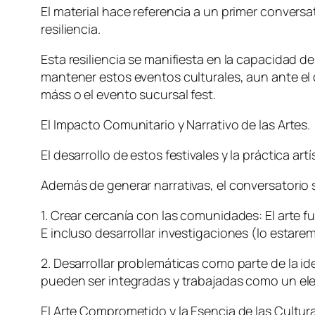
El material hace referencia a un primer conversa
resiliencia.
Esta resiliencia se manifiesta en la capacidad de 
mantener estos eventos culturales, aun ante el 
máss o el evento sucursal fest.
El Impacto Comunitario y Narrativo de las Artes.
El desarrollo de estos festivales y la práctica ar
Además de generar narrativas, el conversatorio 
1. Crear cercanía con las comunidades: El arte 
E incluso desarrollar investigaciones (lo estar
2. Desarrollar problemáticas como parte de la id
pueden ser integradas y trabajadas como un ele
El Arte Comprometido y la Esencia de las Cultura