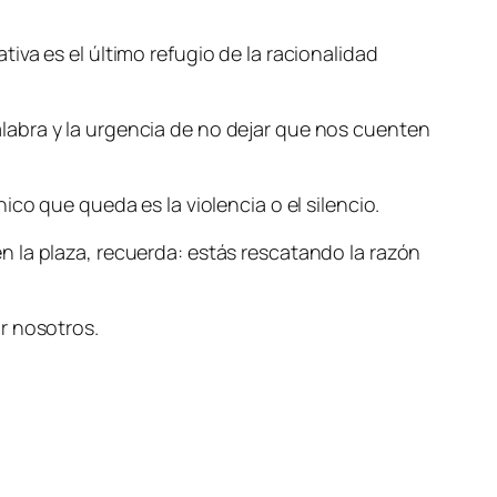
va es el último refugio de la racionalidad
 palabra y la urgencia de no dejar que nos cuenten
co que queda es la violencia o el silencio.
 la plaza, recuerda: estás rescatando la razón
r nosotros.