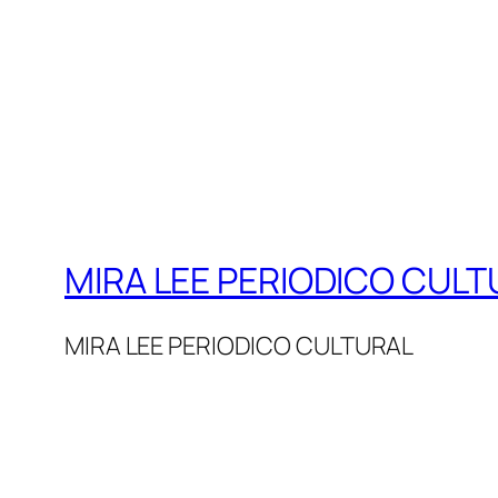
MIRA LEE PERIODICO CULT
MIRA LEE PERIODICO CULTURAL