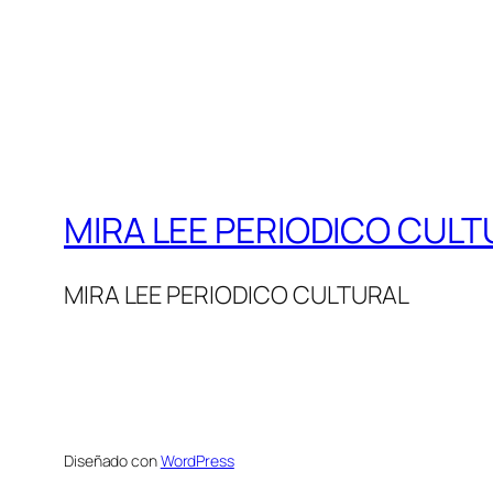
MIRA LEE PERIODICO CULT
MIRA LEE PERIODICO CULTURAL
Diseñado con
WordPress