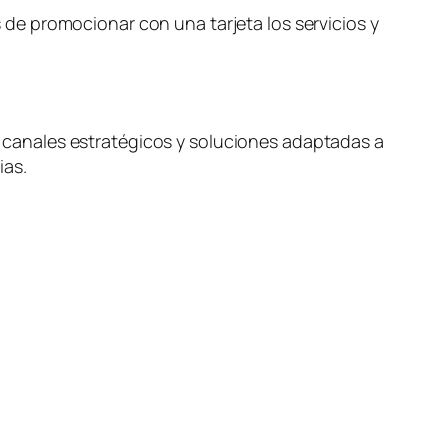
de promocionar con una tarjeta los servicios y
n, canales estratégicos y soluciones adaptadas a
ias.