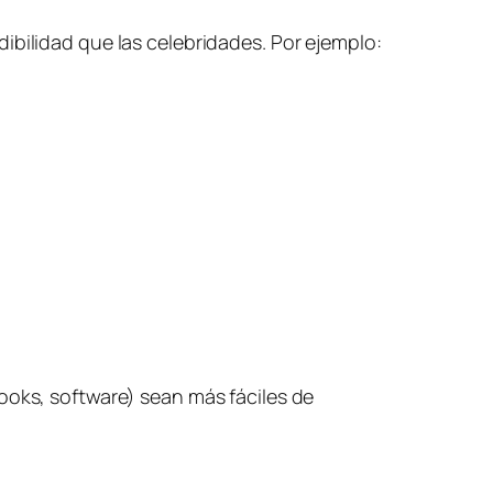
ibilidad que las celebridades. Por ejemplo:
ooks, software) sean más fáciles de