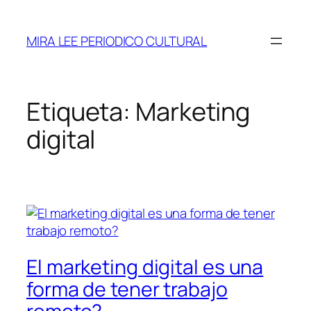
Saltar
al
MIRA LEE PERIODICO CULTURAL
contenido
Etiqueta:
Marketing
digital
El marketing digital es una
forma de tener trabajo