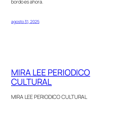
bordo es ahora.
agosto 31, 2025
MIRA LEE PERIODICO
CULTURAL
MIRA LEE PERIODICO CULTURAL