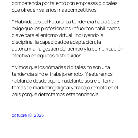
competencia por talento con empresas globales
que ofrecen salarios más competitivos.
* Habilidades del Futuro: La tendencia hacia 2025
exige que los profesionales refuercen habilidades
clave para el entorno virtual, incluyendo la
disciplina, la capacidad de adaptación, la
autonomía, la gestión del tiempo y la comunicación
efectiva en equipos distribuidos.
Y vimos que los nómadas digitales no son una
tendencia sino el trabajo remoto. Y estaremos
hablando desde aquí en adelante sobre el tema
temas de marketing digital y trabajo remoto en el
país porque detectamos esta tendencia.
octubre 18, 2025