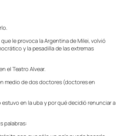
lo.
 que le provoca la Argentina de Milei, volvió
crático y la pesadilla de las extremas
 el Teatro Alvear.
 en medio de dos doctores (doctores en
 estuvo en la uba y por qué decidió renunciar a
s palabras: