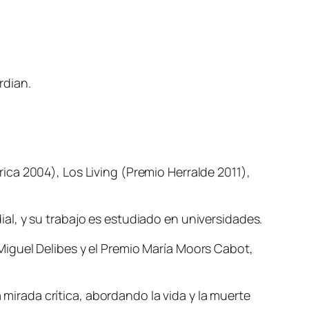
rdian.
ca 2004), Los Living (Premio Herralde 2011),
l, y su trabajo es estudiado en universidades.
iguel Delibes y el Premio María Moors Cabot,
 mirada crítica, abordando la vida y la muerte