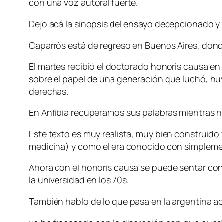
con una voz autoral fuerte.
Dejo acá la sinopsis del ensayo decepcionado y 
Caparrós está de regreso en Buenos Aires, don
El martes recibió el doctorado honoris causa en l
sobre el papel de una generación que luchó, huy
derechas.
En Anfibia recuperamos sus palabras mientras n
Este texto es muy realista, muy bien construido
medicina) y como el era conocido con simpleme
Ahora con el honoris causa se puede sentar con 
la universidad en los 70s.
También hablo de lo que pasa en la argentina ac