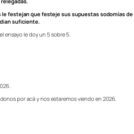
 relegadas.
 le festejan que festeje sus supuestas sodomías de
dian suficiente.
el ensayo le doy un 5 sobre 5.
2026.
donos por acá y nos estaremos viendo en 2026.