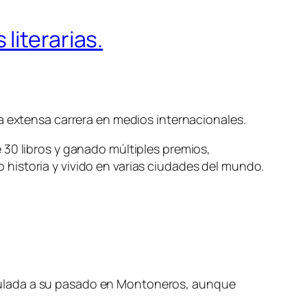
literarias.
a extensa carrera en medios internacionales.
 30 libros y ganado múltiples premios,
historia y vivido en varias ciudades del mundo.
vinculada a su pasado en Montoneros, aunque