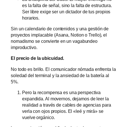
es la falta de señal, sino la falta de estructura.
Ser libre exige ser un dictador de tus propios
horarios.
Sin un calendario de contenidos y una gestión de
proyectos implacable (Asana, Notion o Trello), el
nomadismo se convierte en un vagabundeo
improductivo.
El precio de la ubicuidad.
No todo es brillo. El comunicador nómada enfrenta la
soledad del terminal y la ansiedad de la batería al
5%.
Pero la recompensa es una perspectiva
expandida. Al movernos, dejamos de leer la
realidad a través de cables de agencias para
verla con ojos propios. El «leé y mirá» se
vuelve orgánico.