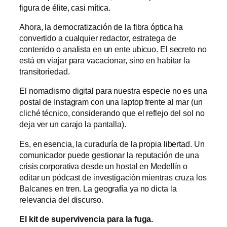
figura de élite, casi mítica.
Ahora, la democratización de la fibra óptica ha
convertido a cualquier redactor, estratega de
contenido o analista en un ente ubicuo. El secreto no
está en viajar para vacacionar, sino en habitar la
transitoriedad.
El nomadismo digital para nuestra especie no es una
postal de Instagram con una laptop frente al mar (un
cliché técnico, considerando que el reflejo del sol no
deja ver un carajo la pantalla).
Es, en esencia, la curaduría de la propia libertad. Un
comunicador puede gestionar la reputación de una
crisis corporativa desde un hostal en Medellín o
editar un pódcast de investigación mientras cruza los
Balcanes en tren. La geografía ya no dicta la
relevancia del discurso.
El kit de supervivencia para la fuga.