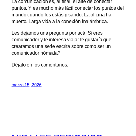
La comunicación es, al final, el arte de conectar
puntos. Y es mucho más fácil conectar los puntos del
mundo cuando los estás pisando. La oficina ha
muerto. Larga vida a la conexión inalámbrica.
Les dejamos una pregunta por acá. Si eres
comunicador y te interesa viajar te gustaría que
crearamos una serie escrita sobre como ser un
comunicador nómada?
Déjalo en los comentarios.
marzo 15, 2026