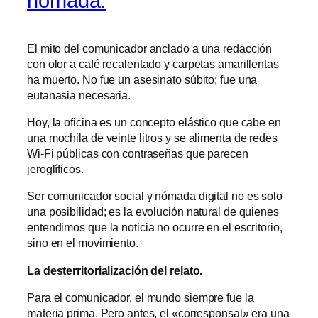
nómada.
El mito del comunicador anclado a una redacción
con olor a café recalentado y carpetas amarillentas
ha muerto. No fue un asesinato súbito; fue una
eutanasia necesaria.
Hoy, la oficina es un concepto elástico que cabe en
una mochila de veinte litros y se alimenta de redes
Wi-Fi públicas con contraseñas que parecen
jeroglíficos.
Ser comunicador social y nómada digital no es solo
una posibilidad; es la evolución natural de quienes
entendimos que la noticia no ocurre en el escritorio,
sino en el movimiento.
La desterritorialización del relato.
Para el comunicador, el mundo siempre fue la
materia prima. Pero antes, el «corresponsal» era una