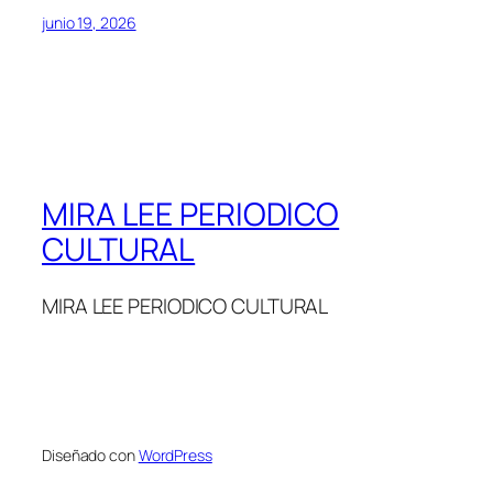
junio 19, 2026
MIRA LEE PERIODICO
CULTURAL
MIRA LEE PERIODICO CULTURAL
Diseñado con
WordPress