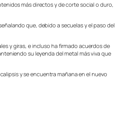
tenidos más directos y de corte social o duro,
señalando que, debido a secuelas y el paso del
es y giras, e incluso ha firmado acuerdos de
anteniendo su leyenda del metal más viva que
pocalipsis y se encuentra mañana en el nuevo