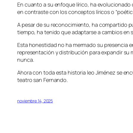
En cuanto a su enfoque lírico, ha evolucionado 
en contraste con los conceptos líricos o “poético
A pesar de su reconocimiento, ha compartido pú
tiempo, ha tenido que adaptarse a cambios en s
Esta honestidad no ha mermado su presencia en 
representación y distribución para expandir su
nunca.
Ahora con toda esta historia leo Jiménez se encu
teatro san Fernando.
noviembre 14, 2025