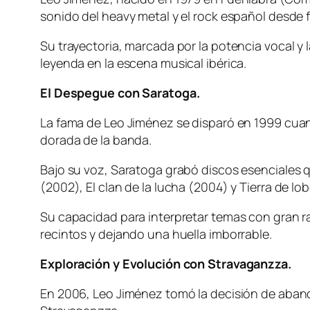
sonido del heavy metal y el rock español desde f
Su trayectoria, marcada por la potencia vocal y 
leyenda en la escena musical ibérica.
El Despegue con Saratoga.
La fama de Leo Jiménez se disparó en 1999 cua
dorada de la banda.
Bajo su voz, Saratoga grabó discos esenciales 
(2002), El clan de la lucha (2004) y Tierra de lo
Su capacidad para interpretar temas con gran 
recintos y dejando una huella imborrable.
Exploración y Evolución con Stravaganzza.
En 2006, Leo Jiménez tomó la decisión de aband