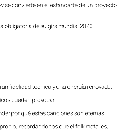
oy se convierte en el estandarte de un proyecto
 obligatoria de su gira mundial 2026.
ran fidelidad técnica y una energía renovada.
sicos pueden provocar.
ender por qué estas canciones son eternas.
propio, recordándonos que el folk metal es,