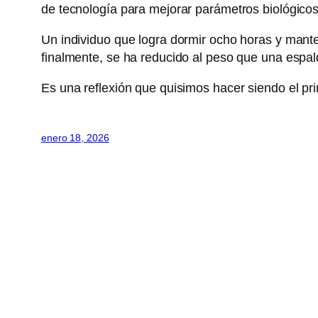
de tecnología para mejorar parámetros biológicos
Un individuo que logra dormir ocho horas y mante
finalmente, se ha reducido al peso que una espal
Es una reflexión que quisimos hacer siendo el p
enero 18, 2026