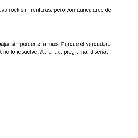
evo rock sin fronteras, pero con auriculares de
ajar sin perder el alma». Porque el verdadero
oritmo lo resuelve. Aprende, programa, diseña…