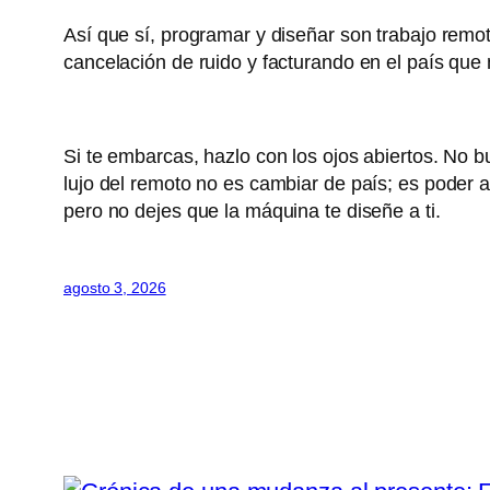
Así que sí, programar y diseñar son trabajo remoto
cancelación de ruido y facturando en el país que
Si te embarcas, hazlo con los ojos abiertos. No 
lujo del remoto no es cambiar de país; es poder a
pero no dejes que la máquina te diseñe a ti.
agosto 3, 2026