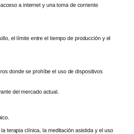
acceso a internet y una toma de corriente
llo, el límite entre el tiempo de producción y el
iros donde se prohíbe el uso de dispositivos
vante del mercado actual.
ico.
a terapia clínica, la meditación asistida y el uso