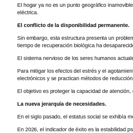
El hogar ya no es un punto geográfico inamovible
eléctrica.
El conflicto de la disponibilidad permanente.
Sin embargo, esta estructura presenta un problema 
tiempo de recuperación biológica ha desaparecid
El sistema nervioso de los seres humanos actual
Para mitigar los efectos del estrés y el agotamie
electrónicos y se practican métodos de reducción 
El objetivo es proteger la capacidad de atención,
La nueva jerarquía de necesidades.
En el siglo pasado, el estatus social se exhibía 
En 2026, el indicador de éxito es la estabilidad ps