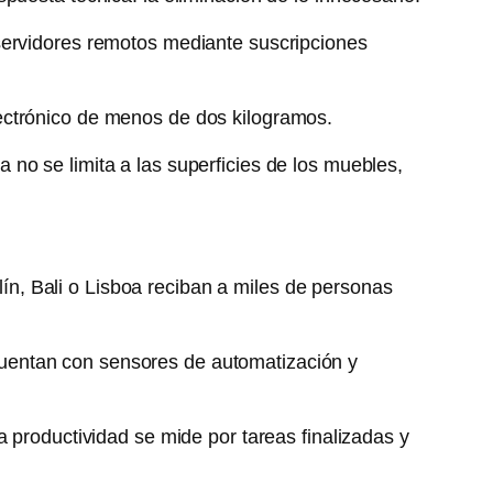
 servidores remotos mediante suscripciones
 electrónico de menos de dos kilogramos.
no se limita a las superficies de los muebles,
n, Bali o Lisboa reciban a miles de personas
uentan con sensores de automatización y
a productividad se mide por tareas finalizadas y