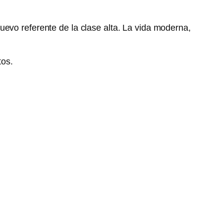
uevo referente de la clase alta. La vida moderna,
tos.