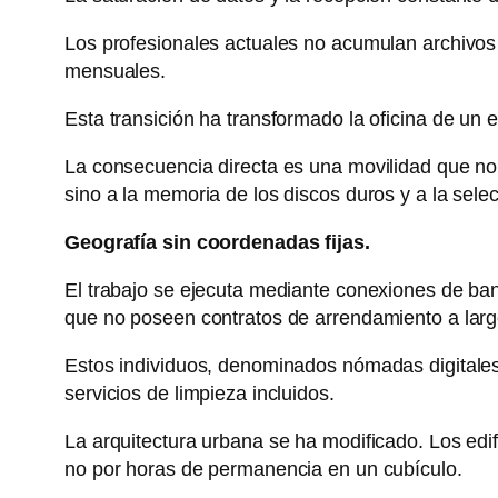
Los profesionales actuales no acumulan archivos
mensuales.
Esta transición ha transformado la oficina de un e
La consecuencia directa es una movilidad que no 
sino a la memoria de los discos duros y a la selec
Geografía sin coordenadas fijas.
El trabajo se ejecuta mediante conexiones de ba
que no poseen contratos de arrendamiento a larg
Estos individuos, denominados nómadas digitale
servicios de limpieza incluidos.
La arquitectura urbana se ha modificado. Los edif
no por horas de permanencia en un cubículo.