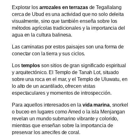
Explorar los
arrozales en terrazas
de Tegallalang
cerca de Ubud es una actividad que no solo deleita
visualmente, sino que también enseña sobre los
métodos agrícolas tradicionales y la importancia del
agua en la cultura balinesa.
Las caminatas por estos paisajes son una forma de
conectar con la tierra y sus ciclos.
Los
templos
son sitios de gran significado espiritual
y arquitectónico. El Templo de Tanah Lot, situado
sobre una roca en el mar, y el Templo de Uluwatu, en
lo alto de un acantilado, ofrecen vistas
espectaculares y momentos de introspección.
Para aquellos interesados en la
vida marina
, snorkel
o buceo en lugares como Amed o la isla Menjangan
revelan un mundo submarino vibrante y colorido,
mientras que enseñan sobre la importancia de
preservar los arrecifes de coral.