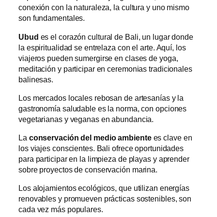
conexión con la naturaleza, la cultura y uno mismo
son fundamentales.
Ubud
es el corazón cultural de Bali, un lugar donde
la espiritualidad se entrelaza con el arte. Aquí, los
viajeros pueden sumergirse en clases de yoga,
meditación y participar en ceremonias tradicionales
balinesas.
Los mercados locales rebosan de artesanías y la
gastronomía saludable es la norma, con opciones
vegetarianas y veganas en abundancia.
La
conservación del medio ambiente
es clave en
los viajes conscientes. Bali ofrece oportunidades
para participar en la limpieza de playas y aprender
sobre proyectos de conservación marina.
Los alojamientos ecológicos, que utilizan energías
renovables y promueven prácticas sostenibles, son
cada vez más populares.