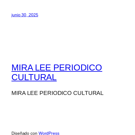
junio 30, 2025
MIRA LEE PERIODICO
CULTURAL
MIRA LEE PERIODICO CULTURAL
Diseñado con
WordPress