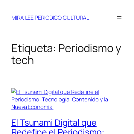
Saltar
al
MIRA LEE PERIODICO CULTURAL
contenido
Etiqueta:
Periodismo y
tech
El Tsunami Digital que
Redefine el Periodismo: