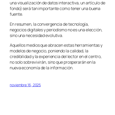
una visualización de datos interactiva, un artículo de
fondo) será tan importante como tener una buena
fuente.
En resumen, la convergencia de tecnología,
negocios digitales y periodismo no es una elección,
sino una necesidad evolutiva.
Aquellos medios que abracen estas herramientas y
modelos de negocio, poniendo la calidad, la
credibilidad y la experiencia del lector en el centro,
no solo sobrevivirán, sino que prosperarán en la
nueva economía de la información.
noviembre 16, 2025