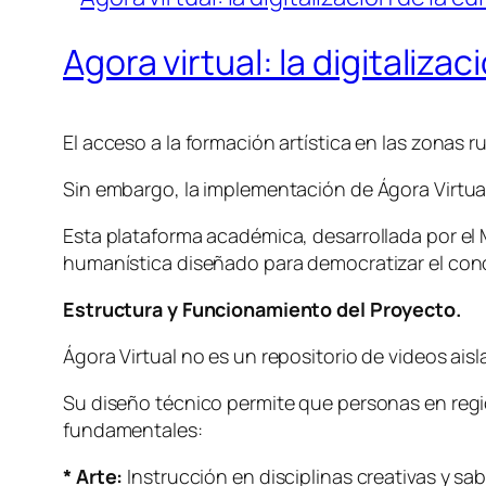
Agora virtual: la digitalizac
El acceso a la formación artística en las zonas r
Sin embargo, la implementación de Ágora Virtual
Esta plataforma académica, desarrollada por el M
humanística diseñado para democratizar el con
Estructura y Funcionamiento del Proyecto.
Ágora Virtual no es un repositorio de videos ais
Su diseño técnico permite que personas en regi
fundamentales:
* Arte:
Instrucción en disciplinas creativas y sab