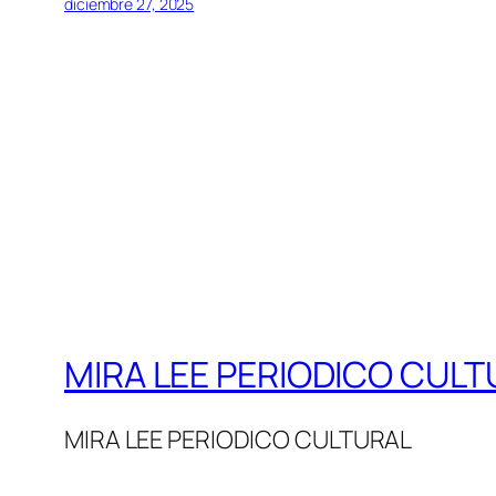
diciembre 27, 2025
MIRA LEE PERIODICO CULT
MIRA LEE PERIODICO CULTURAL