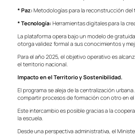
* Paz:
Metodologías para la reconstrucción del t
* Tecnología:
Herramientas digitales para la crea
La plataforma opera bajo un modelo de gratuidad
otorga validez formal a sus conocimientos y mejo
Para el año 2025, el objetivo operativo es alcanz
el territorio nacional.
Impacto en el Territorio y Sostenibilidad.
El programa se aleja de la centralización urbana.
compartir procesos de formación con otro en e
Este intercambio es posible gracias a la cooper
la escuela.
Desde una perspectiva administrativa, el Minist