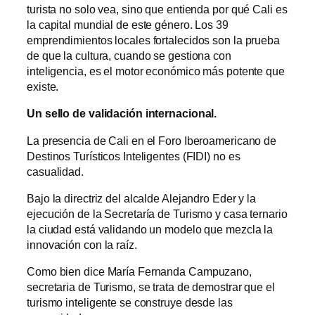
turista no solo vea, sino que entienda por qué Cali es
la capital mundial de este género. Los 39
emprendimientos locales fortalecidos son la prueba
de que la cultura, cuando se gestiona con
inteligencia, es el motor económico más potente que
existe.
Un sello de validación internacional.
La presencia de Cali en el Foro Iberoamericano de
Destinos Turísticos Inteligentes (FIDI) no es
casualidad.
Bajo la directriz del alcalde Alejandro Eder y la
ejecución de la Secretaría de Turismo y casa ternario
la ciudad está validando un modelo que mezcla la
innovación con la raíz.
Como bien dice María Fernanda Campuzano,
secretaria de Turismo, se trata de demostrar que el
turismo inteligente se construye desde las