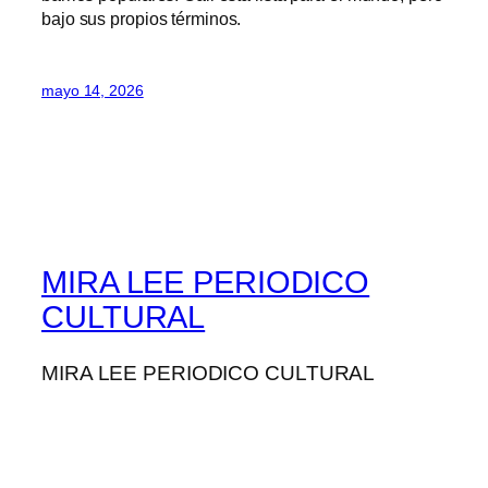
bajo sus propios términos.
mayo 14, 2026
MIRA LEE PERIODICO
CULTURAL
MIRA LEE PERIODICO CULTURAL