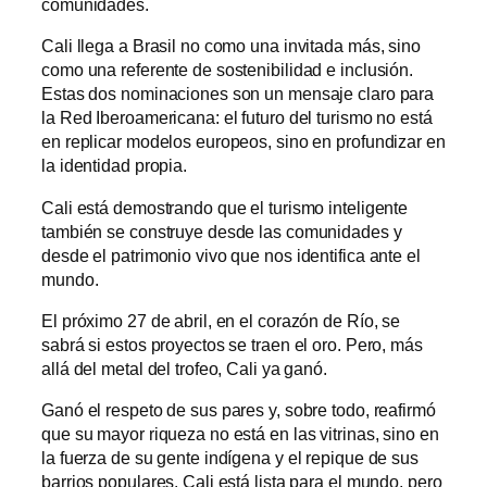
comunidades.
Cali llega a Brasil no como una invitada más, sino
como una referente de sostenibilidad e inclusión.
Estas dos nominaciones son un mensaje claro para
la Red Iberoamericana: el futuro del turismo no está
en replicar modelos europeos, sino en profundizar en
la identidad propia.
Cali está demostrando que el turismo inteligente
también se construye desde las comunidades y
desde el patrimonio vivo que nos identifica ante el
mundo.
El próximo 27 de abril, en el corazón de Río, se
sabrá si estos proyectos se traen el oro. Pero, más
allá del metal del trofeo, Cali ya ganó.
Ganó el respeto de sus pares y, sobre todo, reafirmó
que su mayor riqueza no está en las vitrinas, sino en
la fuerza de su gente indígena y el repique de sus
barrios populares. Cali está lista para el mundo, pero