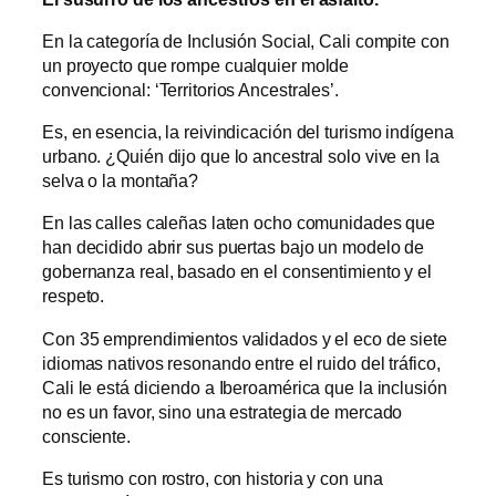
En la categoría de Inclusión Social, Cali compite con
un proyecto que rompe cualquier molde
convencional: ‘Territorios Ancestrales’.
Es, en esencia, la reivindicación del turismo indígena
urbano. ¿Quién dijo que lo ancestral solo vive en la
selva o la montaña?
En las calles caleñas laten ocho comunidades que
han decidido abrir sus puertas bajo un modelo de
gobernanza real, basado en el consentimiento y el
respeto.
Con 35 emprendimientos validados y el eco de siete
idiomas nativos resonando entre el ruido del tráfico,
Cali le está diciendo a Iberoamérica que la inclusión
no es un favor, sino una estrategia de mercado
consciente.
Es turismo con rostro, con historia y con una