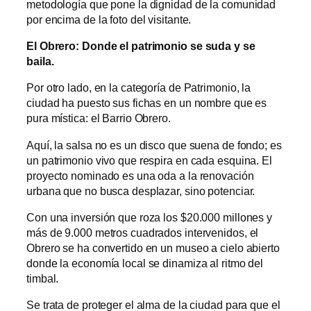
metodología que pone la dignidad de la comunidad
por encima de la foto del visitante.
El Obrero: Donde el patrimonio se suda y se
baila.
Por otro lado, en la categoría de Patrimonio, la
ciudad ha puesto sus fichas en un nombre que es
pura mística: el Barrio Obrero.
Aquí, la salsa no es un disco que suena de fondo; es
un patrimonio vivo que respira en cada esquina. El
proyecto nominado es una oda a la renovación
urbana que no busca desplazar, sino potenciar.
Con una inversión que roza los $20.000 millones y
más de 9.000 metros cuadrados intervenidos, el
Obrero se ha convertido en un museo a cielo abierto
donde la economía local se dinamiza al ritmo del
timbal.
Se trata de proteger el alma de la ciudad para que el