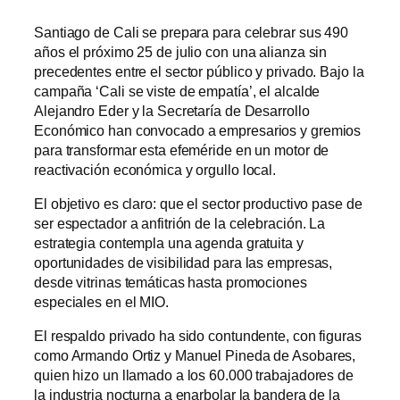
Santiago de Cali se prepara para celebrar sus 490
años el próximo 25 de julio con una alianza sin
precedentes entre el sector público y privado. Bajo la
campaña ‘Cali se viste de empatía’, el alcalde
Alejandro Eder y la Secretaría de Desarrollo
Económico han convocado a empresarios y gremios
para transformar esta efeméride en un motor de
reactivación económica y orgullo local.
El objetivo es claro: que el sector productivo pase de
ser espectador a anfitrión de la celebración. La
estrategia contempla una agenda gratuita y
oportunidades de visibilidad para las empresas,
desde vitrinas temáticas hasta promociones
especiales en el MIO.
El respaldo privado ha sido contundente, con figuras
como Armando Ortiz y Manuel Pineda de Asobares,
quien hizo un llamado a los 60.000 trabajadores de
la industria nocturna a enarbolar la bandera de la