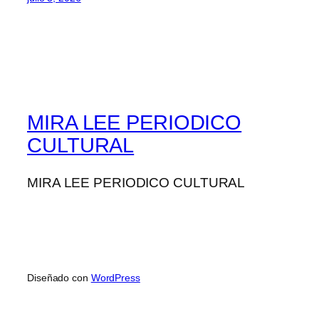
MIRA LEE PERIODICO
CULTURAL
MIRA LEE PERIODICO CULTURAL
Diseñado con
WordPress