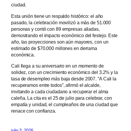
ciudad.
Esta unión tiene un respaldo histórico: el año
pasado, la celebración movilizó a más de 51.000
personas y contó con 89 empresas aliadas,
demostrando el impacto económico del festejo. Este
año, las proyecciones son aún mayores, con un
estimado de $70.000 millones en derrama
económica.
Cali llega a su aniversario en un momento de
solidez, con un crecimiento económico del 3.2% y la
tasa de desempleo más baja desde 2007. “A Cali la
recuperamos entre todos”, afirmó el alcalde,
invitando a cada ciudadano a recuperar el alma
caleña. La cita es el 25 de julio para celebrar, con
empatía y unidad, el cumpleaños de una ciudad que
renace con confianza.
julio 3, 2026