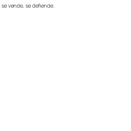
no se vende, se defiende.