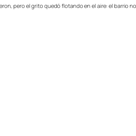
ieron, pero el grito quedó flotando en el aire: el barrio 