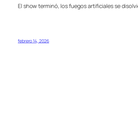
El show terminó, los fuegos artificiales se disolv
febrero 14, 2026