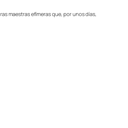
ras maestras efímeras que, por unos días,