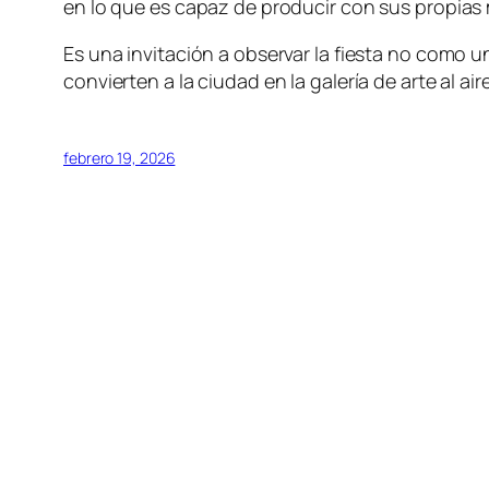
en lo que es capaz de producir con sus propias
Es una invitación a observar la fiesta no como 
convierten a la ciudad en la galería de arte al ai
febrero 19, 2026