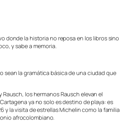
 donde la historia no reposa en los libros sino
oco, y sabe a memoria.
o sean la gramática básica de una ciudad que
By Rausch, los hermanos Rausch elevan el
Cartagena ya no solo es destino de playa: es
 la visita de estrellas Michelin como la familia
imonio afrocolombiano.