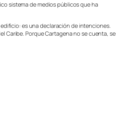
tórico sistema de medios públicos que ha
edificio: es una declaración de intenciones.
s del Caribe. Porque Cartagena no se cuenta, se