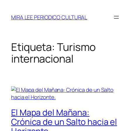
Saltar
al
MIRA LEE PERIODICO CULTURAL
contenido
Etiqueta:
Turismo
internacional
El Mapa del Mañana:
Crónica de un Salto hacia el