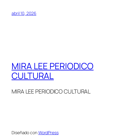
abril 10, 2026
MIRA LEE PERIODICO
CULTURAL
MIRA LEE PERIODICO CULTURAL
Diseñado con
WordPress