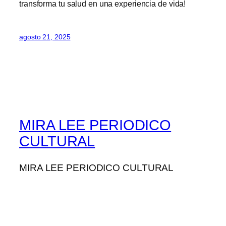
transforma tu salud en una experiencia de vida!
agosto 21, 2025
MIRA LEE PERIODICO
CULTURAL
MIRA LEE PERIODICO CULTURAL