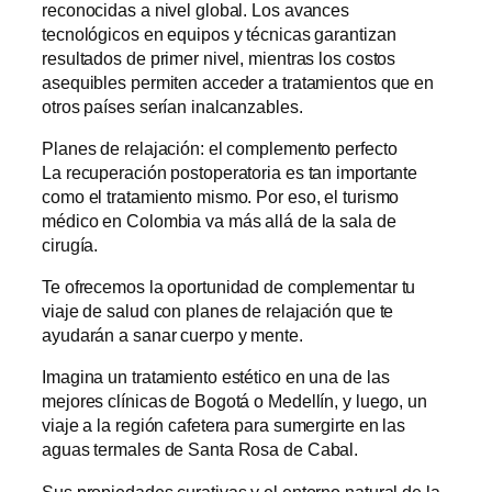
reconocidas a nivel global. Los avances
tecnológicos en equipos y técnicas garantizan
resultados de primer nivel, mientras los costos
asequibles permiten acceder a tratamientos que en
otros países serían inalcanzables.
Planes de relajación: el complemento perfecto
La recuperación postoperatoria es tan importante
como el tratamiento mismo. Por eso, el turismo
médico en Colombia va más allá de la sala de
cirugía.
Te ofrecemos la oportunidad de complementar tu
viaje de salud con planes de relajación que te
ayudarán a sanar cuerpo y mente.
Imagina un tratamiento estético en una de las
mejores clínicas de Bogotá o Medellín, y luego, un
viaje a la región cafetera para sumergirte en las
aguas termales de Santa Rosa de Cabal.
Sus propiedades curativas y el entorno natural de la