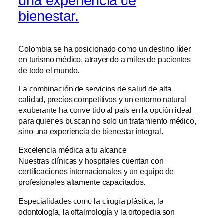
una experiencia de
bienestar.
Colombia se ha posicionado como un destino líder
en turismo médico, atrayendo a miles de pacientes
de todo el mundo.
La combinación de servicios de salud de alta
calidad, precios competitivos y un entorno natural
exuberante ha convertido al país en la opción ideal
para quienes buscan no solo un tratamiento médico,
sino una experiencia de bienestar integral.
Excelencia médica a tu alcance
Nuestras clínicas y hospitales cuentan con
certificaciones internacionales y un equipo de
profesionales altamente capacitados.
Especialidades como la cirugía plástica, la
odontología, la oftalmología y la ortopedia son