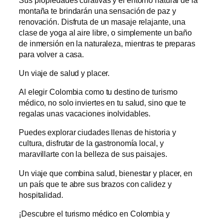
montaña te brindarán una sensación de paz y
renovación. Disfruta de un masaje relajante, una
clase de yoga al aire libre, o simplemente un baño
de inmersión en la naturaleza, mientras te preparas
para volver a casa.
Un viaje de salud y placer.
Al elegir Colombia como tu destino de turismo
médico, no solo inviertes en tu salud, sino que te
regalas unas vacaciones inolvidables.
Puedes explorar ciudades llenas de historia y
cultura, disfrutar de la gastronomía local, y
maravillarte con la belleza de sus paisajes.
Un viaje que combina salud, bienestar y placer, en
un país que te abre sus brazos con calidez y
hospitalidad.
¡Descubre el turismo médico en Colombia y