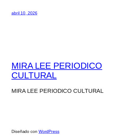
abril 10, 2026
MIRA LEE PERIODICO
CULTURAL
MIRA LEE PERIODICO CULTURAL
Diseñado con
WordPress