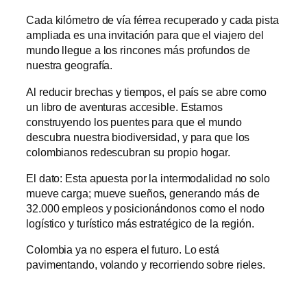
Cada kilómetro de vía férrea recuperado y cada pista
ampliada es una invitación para que el viajero del
mundo llegue a los rincones más profundos de
nuestra geografía.
Al reducir brechas y tiempos, el país se abre como
un libro de aventuras accesible. Estamos
construyendo los puentes para que el mundo
descubra nuestra biodiversidad, y para que los
colombianos redescubran su propio hogar.
El dato: Esta apuesta por la intermodalidad no solo
mueve carga; mueve sueños, generando más de
32.000 empleos y posicionándonos como el nodo
logístico y turístico más estratégico de la región.
Colombia ya no espera el futuro. Lo está
pavimentando, volando y recorriendo sobre rieles.