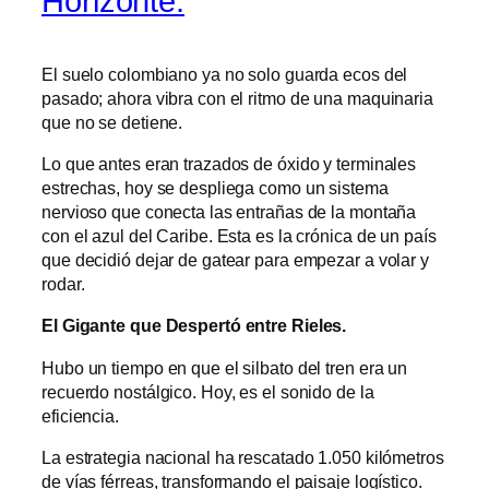
Horizonte.
El suelo colombiano ya no solo guarda ecos del
pasado; ahora vibra con el ritmo de una maquinaria
que no se detiene.
Lo que antes eran trazados de óxido y terminales
estrechas, hoy se despliega como un sistema
nervioso que conecta las entrañas de la montaña
con el azul del Caribe. Esta es la crónica de un país
que decidió dejar de gatear para empezar a volar y
rodar.
El Gigante que Despertó entre Rieles.
Hubo un tiempo en que el silbato del tren era un
recuerdo nostálgico. Hoy, es el sonido de la
eficiencia.
La estrategia nacional ha rescatado 1.050 kilómetros
de vías férreas, transformando el paisaje logístico.