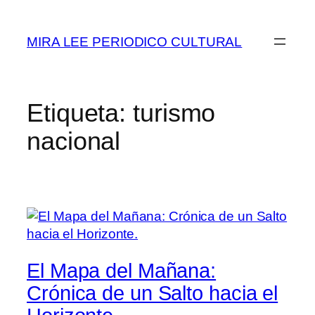
Saltar
al
MIRA LEE PERIODICO CULTURAL
contenido
Etiqueta:
turismo
nacional
El Mapa del Mañana:
Crónica de un Salto hacia el