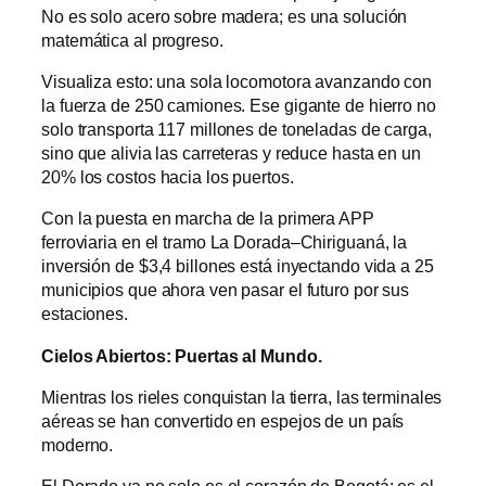
No es solo acero sobre madera; es una solución
matemática al progreso.
Visualiza esto: una sola locomotora avanzando con
la fuerza de 250 camiones. Ese gigante de hierro no
solo transporta 117 millones de toneladas de carga,
sino que alivia las carreteras y reduce hasta en un
20% los costos hacia los puertos.
Con la puesta en marcha de la primera APP
ferroviaria en el tramo La Dorada–Chiriguaná, la
inversión de $3,4 billones está inyectando vida a 25
municipios que ahora ven pasar el futuro por sus
estaciones.
Cielos Abiertos: Puertas al Mundo.
Mientras los rieles conquistan la tierra, las terminales
aéreas se han convertido en espejos de un país
moderno.