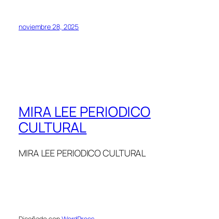
noviembre 28, 2025
MIRA LEE PERIODICO
CULTURAL
MIRA LEE PERIODICO CULTURAL
Diseñado con
WordPress