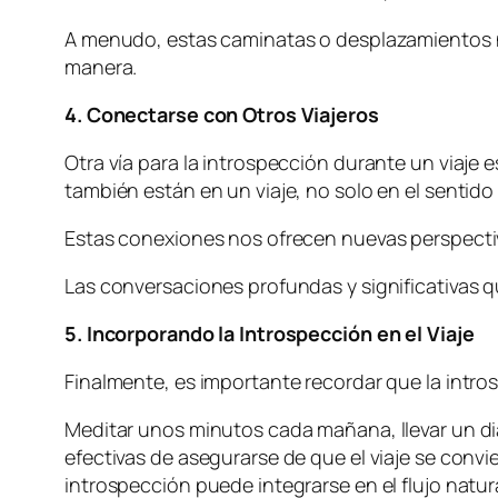
A menudo, estas caminatas o desplazamientos n
manera.
4. Conectarse con Otros Viajeros
Otra vía para la introspección durante un viaje 
también están en un viaje, no solo en el sentido
Estas conexiones nos ofrecen nuevas perspectiva
Las conversaciones profundas y significativas 
5. Incorporando la Introspección en el Viaje
Finalmente, es importante recordar que la intros
Meditar unos minutos cada mañana, llevar un dia
efectivas de asegurarse de que el viaje se convi
introspección puede integrarse en el flujo natural