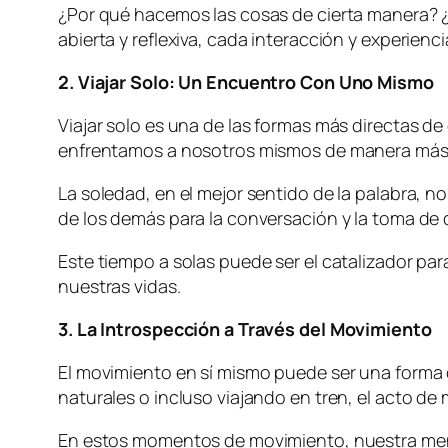
¿Por qué hacemos las cosas de cierta manera?
abierta y reflexiva, cada interacción y experien
2. Viajar Solo: Un Encuentro Con Uno Mismo
Viajar solo es una de las formas más directas de
enfrentamos a nosotros mismos de manera más 
La soledad, en el mejor sentido de la palabra, no
de los demás para la conversación y la toma de
Este tiempo a solas puede ser el catalizador p
nuestras vidas.
3. La Introspección a Través del Movimiento
El movimiento en sí mismo puede ser una forma 
naturales o incluso viajando en tren, el acto 
En estos momentos de movimiento, nuestra mente 