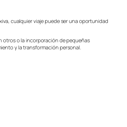
lexiva, cualquier viaje puede ser una oportunidad
con otros o la incorporación de pequeñas
miento y la transformación personal.