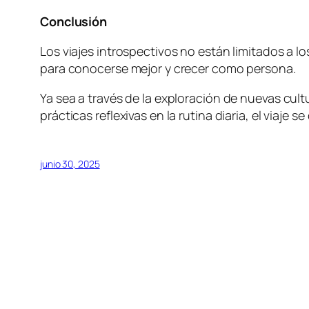
Conclusión
Los viajes introspectivos no están limitados a lo
para conocerse mejor y crecer como persona.
Ya sea a través de la exploración de nuevas cult
prácticas reflexivas en la rutina diaria, el via
junio 30, 2025